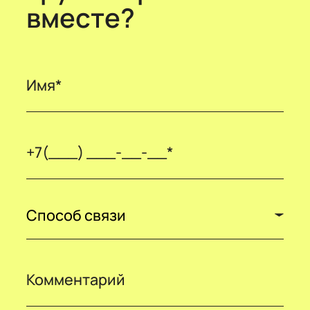
вместе?
Способ связи