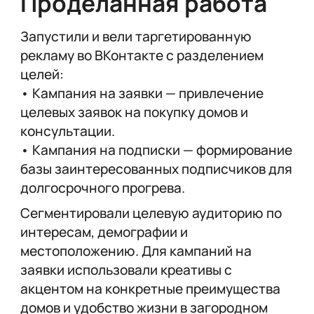
Проделанная работа
Запустили и вели таргетированную
рекламу во ВКонтакте с разделением
целей:
• Кампания на заявки — привлечение
целевых заявок на покупку домов и
консультации.
• Кампания на подписки — формирование
базы заинтересованных подписчиков для
долгосрочного прогрева.
Сегментировали целевую аудиторию по
интересам, демографии и
местоположению. Для кампаний на
заявки использовали креативы с
акцентом на конкретные преимущества
домов и удобство жизни в загородном