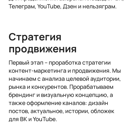
Телеграм, YouTube, Дзен и нельзяграм.
Стратегия
продвижения
Первый этап – проработка стратегии
контент-маркетинга и продвижения. Мы
начинаем с анализа целевой аудитории,
рынка и конкурентов. Прорабатываем
брендинг и визуальную концепцию, а
также оформление каналов: дизайн
постов, актуальное, истории, обложек
для ВК и YouTube.