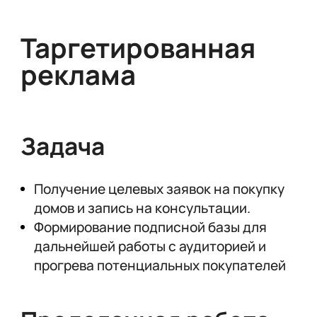
Таргетированная
реклама
Задача
Получение целевых заявок на покупку
домов и запись на консультации.
Формирование подписной базы для
дальнейшей работы с аудиторией и
прогрева потенциальных покупателей