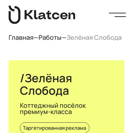
Главная
—
Работы
—
Зелёная Слобода
Зелёная
Слобода
Коттеджный посёлок
премиум-класса
Таргетированная реклама