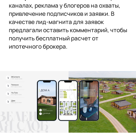
каналах, реклама у блогеров на охваты,
привлечение подписчиков и заявки. В
качестве лид-магнита для заявок
предлагали оставить комментарий, чтобы
получить бесплатный расчет от
ипотечного брокера.