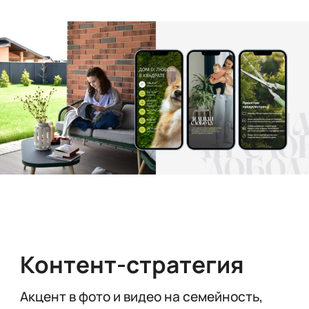
Контент-стратегия
Акцент в фото и видео на семейность,