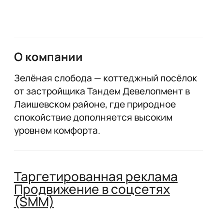
О компании
Зелёная слобода — коттеджный посёлок
от застройщика Тандем Девелопмент в
Лаишевском районе, где природное
спокойствие дополняется высоким
уровнем комфорта.
Таргетированная реклама
Продвижение в соцсетях
(SMM)