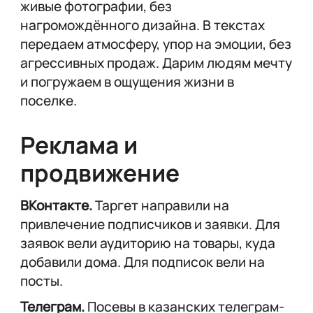
живые фотографии, без
нагромождённого дизайна. В текстах
передаем атмосферу, упор на эмоции, без
агрессивных продаж. Дарим людям мечту
и погружаем в ощущения жизни в
поселке.
Реклама и
продвижение
ВКонтакте.
Таргет направили на
привлечение подписчиков и заявки. Для
заявок вели аудиторию на товары, куда
добавили дома. Для подписок вели на
посты.
Телеграм.
Посевы в казанских телеграм-