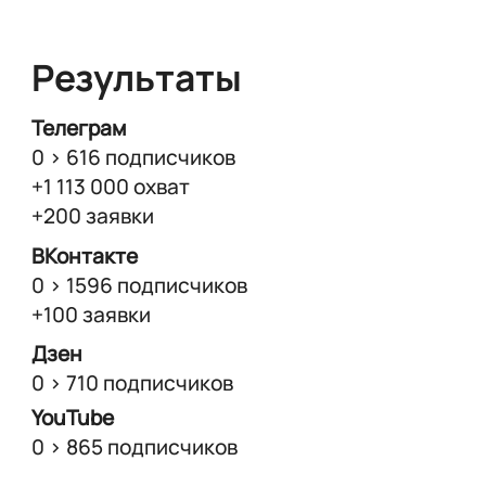
Результаты
Телеграм
0 > 616 подписчиков
+1 113 000 охват
+200 заявки
ВКонтакте
0 > 1596 подписчиков
+100 заявки
Дзен
0 > 710 подписчиков
YouTube
0 > 865 подписчиков