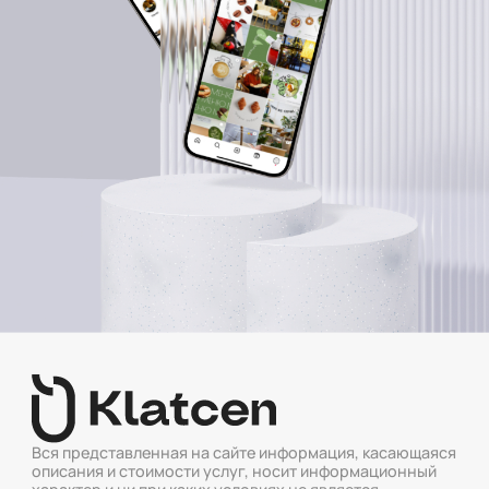
Вся представленная на сайте информация, касающаяся
описания и стоимости услуг, носит информационный