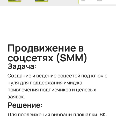
Продвижение в
соцсетях (SMM)
Задача:
Создание и ведение соцсетей под ключ с
нуля для поддержания имиджа,
привлечения подписчиков и целевых
заявок.
Решение:
Для продвижения выбраны площадки: ВК,