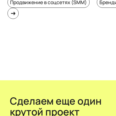
Продвижение в соцсетях (SMM)
Бренд
Сделаем еще один
крутой проект