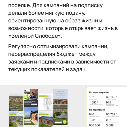
поселке. Для кампаний на подписку
делали более мягкую подачу,
ориентированную на образ жизни и
возможности, которые открывает жизнь в
«Зелёной Слободе».
Регулярно оптимизировали кампании,
перераспределяя бюджет между
заявками и подписками в зависимости от
текущих показателей и задач.