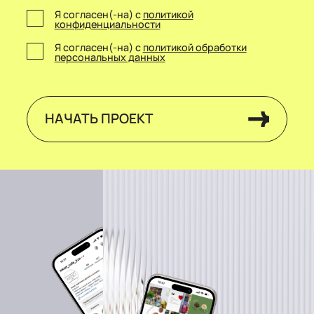
Я согласен(-на) с
политикой
конфиденциальности
Я согласен(-на) с
политикой обработки
персональных данных
НАЧАТЬ ПРОЕКТ