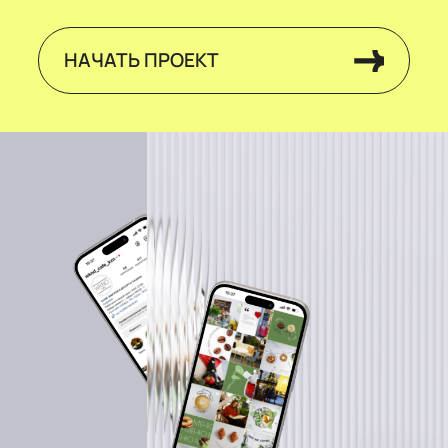
НАЧАТЬ ПРОЕКТ