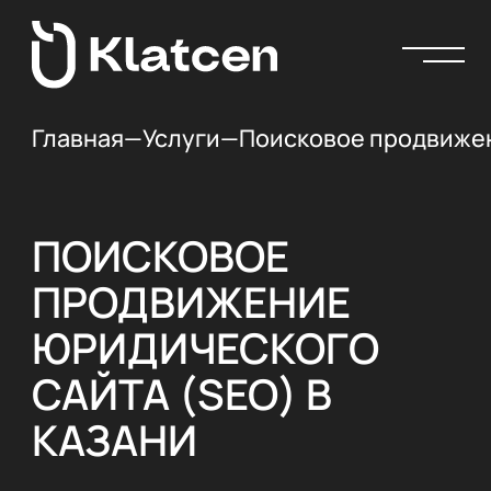
Главная
—
Услуги
—
Поисковое продвижен
ПОИСКОВОЕ
ПРОДВИЖЕНИЕ
ЮРИДИЧЕСКОГО
САЙТА (SEO) В
КАЗАНИ