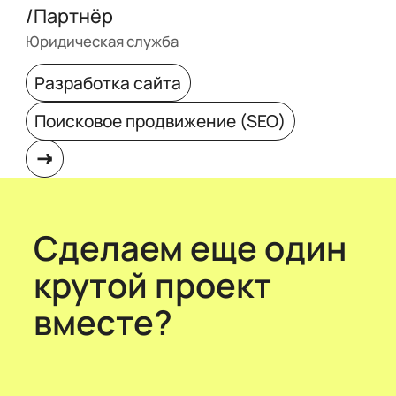
/Партнёр
Юридическая служба
Разработка сайта
Поисковое продвижение (SEO)
Сделаем еще один
крутой проект
вместе?