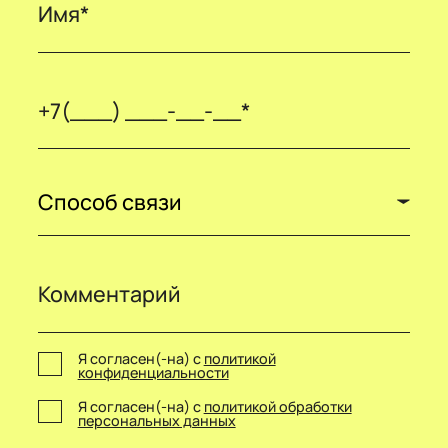
Способ связи
Я согласен(-на) с
политикой
конфиденциальности
Я согласен(-на) с
политикой обработки
персональных данных