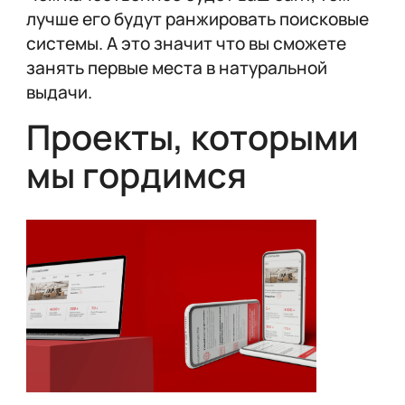
лучше его будут ранжировать поисковые
системы. А это значит что вы сможете
занять первые места в натуральной
выдачи.
Проекты, которыми
мы гордимся