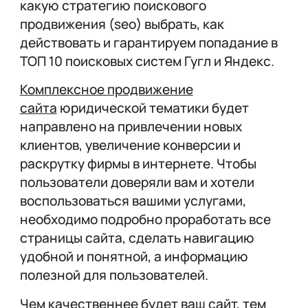
какую стратегию поискового
продвижения (seo) выбрать, как
действовать и гарантируем попадание в
ТОП 10 поисковых систем Гугл и Яндекс.
Комплексное продвижение
сайта
юридической тематики будет
направлено на привлечении новых
клиентов, увеличение конверсии и
раскрутку фирмы в интернете. Чтобы
пользователи доверяли вам и хотели
воспользоваться вашими услугами,
необходимо подробно проработать все
страницы сайта, сделать навигацию
удобной и понятной, а информацию
полезной для пользователей.
Чем качественнее будет ваш сайт, тем