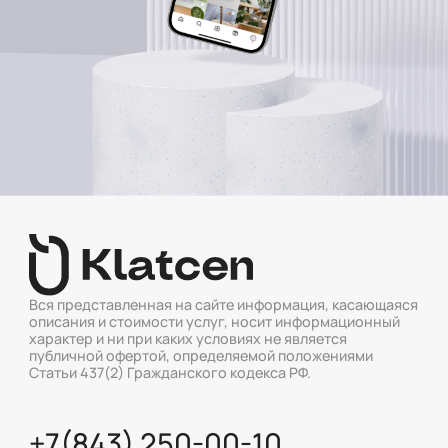
Вся представленная на сайте информация, касающаяся
описания и стоимости услуг, носит информационный
характер и ни при каких условиях не является
публичной офертой, определяемой положениями
Статьи 437(2) Гражданского кодекса РФ.
+7(843) 250-00-10