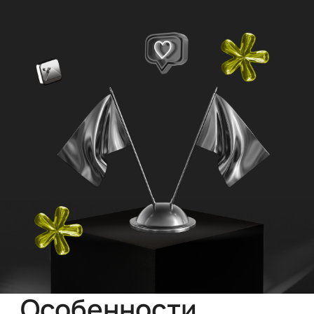
Особенности