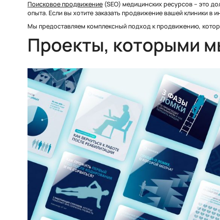
Поисковое продвижение
(SEO) медицинских ресурсов – это до
опыта. Если вы хотите заказать продвижение вашей клиники в 
Мы предоставляем комплексный подход к продвижению, которы
Проекты, которыми м