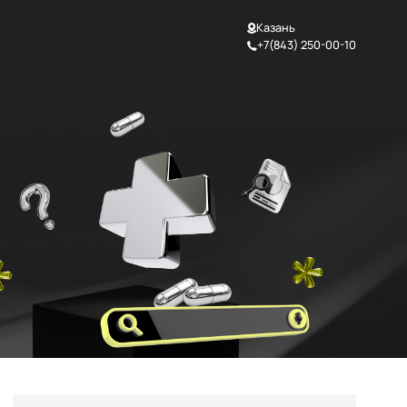
Казань
+7(843) 250-00-10