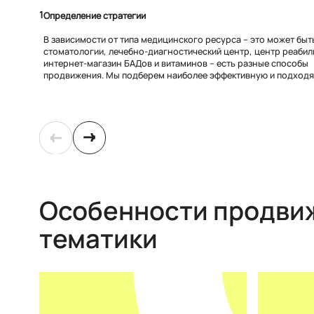
1
Определение стратегии
В зависимости от типа медицинского ресурса – это может быт
стоматологии, лечебно-диагностический центр, центр реабил
интернет-магазин БАДов и витаминов – есть разные способы
продвижения. Мы подберем наиболее эффективную и подход
Особенности продви
тематики