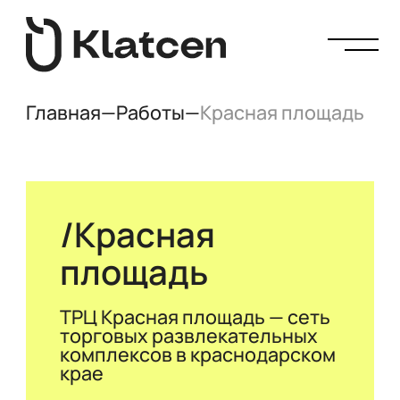
Главная
—
Работы
—
Красная площадь
Красная
площадь
ТРЦ Красная площадь — сеть
торговых развлекательных
комплексов в краснодарском
крае