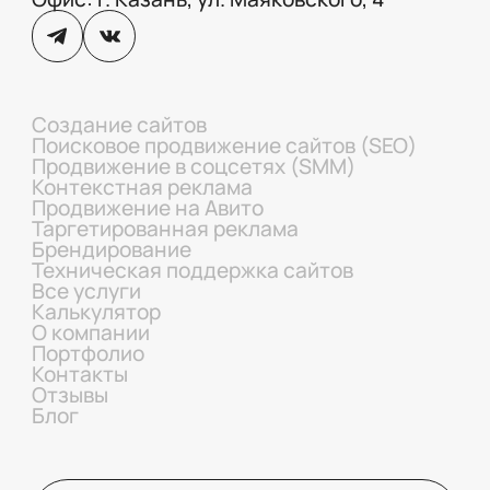
Создание сайтов
Поисковое продвижение сайтов (SEO)
Продвижение в соцсетях (SMM)
Контекстная реклама
Продвижение на Авито
Таргетированная реклама
Брендирование
Техническая поддержка сайтов
Все услуги
Калькулятор
О компании
Портфолио
Контакты
Отзывы
Блог