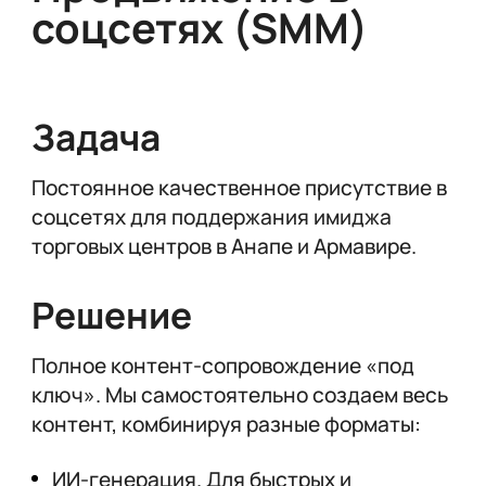
соцсетях (SMM)
Задача
Постоянное качественное присутствие в
соцсетях для поддержания имиджа
торговых центров в Анапе и Армавире.
Решение
Полное контент-сопровождение «под
ключ». Мы самостоятельно создаем весь
контент, комбинируя разные форматы:
ИИ-генерация. Для быстрых и