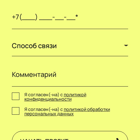
Способ связи
Я согласен(-на) с
политикой
конфиденциальности
Я согласен(-на) с
политикой обработки
персональных данных