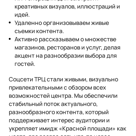
креативных визуалов, иллюстраций и
идей.
Удаленно организовываем живые
съемки контента.
Активно рассказываем о множестве
магазинов, ресторанов и услуг, делая
акцент на разнообразии выбора для
гостей.
Соцсети ТРЦ стали живыми, визуально
привлекательными с обзором всех
возможностей центра. Мы обеспечили
стабильный поток актуального,
разнообразного контента, который
поддерживает интерес аудитории и
укрепляет имидж «Красной площади» как