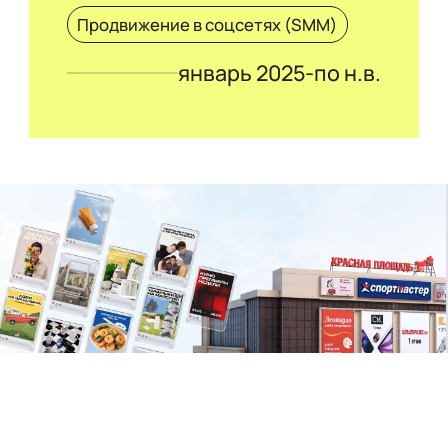
Продвижение в соцсетях (SMM)
январь 2025-по н.в.