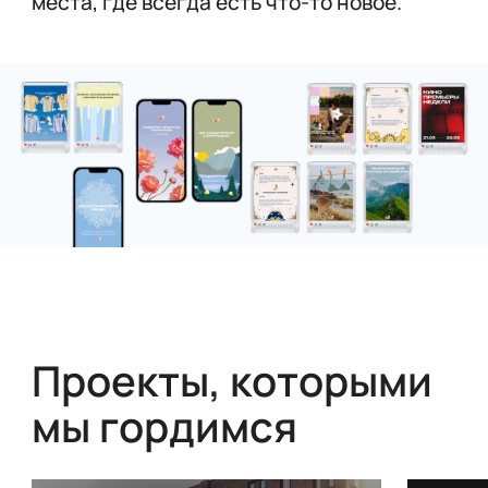
места, где всегда есть что-то новое.
Проекты, которыми
мы гордимся