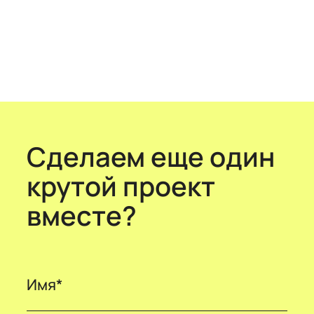
Сделаем еще один
крутой проект
вместе?