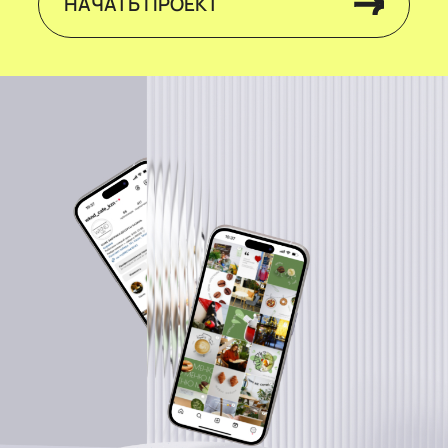
НАЧАТЬ ПРОЕКТ