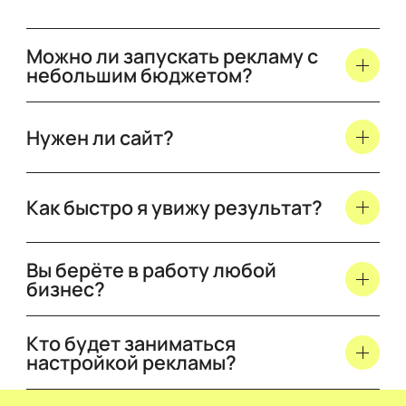
Можно ли запускать рекламу с
небольшим бюджетом?
Нужен ли сайт?
Как быстро я увижу результат?
Вы берёте в работу любой
бизнес?
Кто будет заниматься
настройкой рекламы?