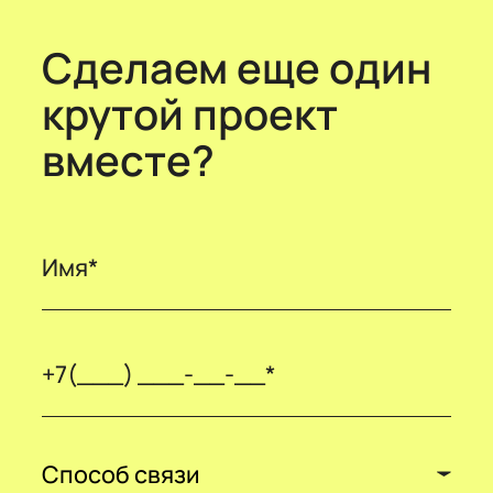
Сделаем еще один
крутой проект
вместе?
Способ связи