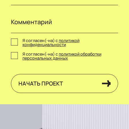
Я согласен(-на) с
политикой
конфиденциальности
Я согласен(-на) с
политикой обработки
персональных данных
НАЧАТЬ ПРОЕКТ