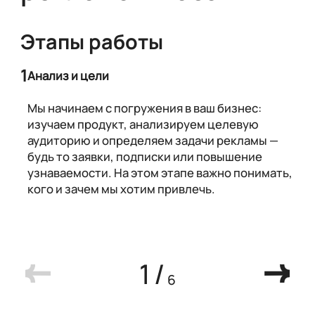
Этапы работы
1
Анализ и цели
Мы начинаем с погружения в ваш бизнес:
изучаем продукт, анализируем целевую
аудиторию и определяем задачи рекламы —
будь то заявки, подписки или повышение
узнаваемости. На этом этапе важно понимать,
кого и зачем мы хотим привлечь.
1
/
6