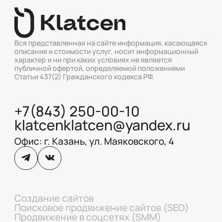
Вся представленная на сайте информация, касающаяся
описания и стоимости услуг, носит информационный
характер и ни при каких условиях не является
публичной офертой, определяемой положениями
Статьи 437(2) Гражданского кодекса РФ.
+7(843) 250-00-10
klatcenklatcen@yandex.ru
Офис: г. Казань, ул. Маяковского, 4
Создание сайтов
Поисковое продвижение сайтов (SEO)
Продвижение в соцсетях (SMM)