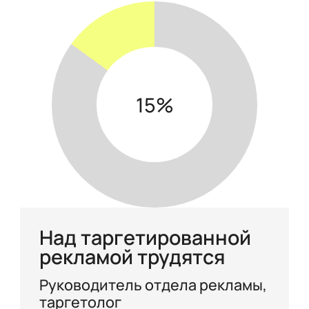
15
Над таргетированной
рекламой трудятся
Руководитель отдела рекламы,
таргетолог