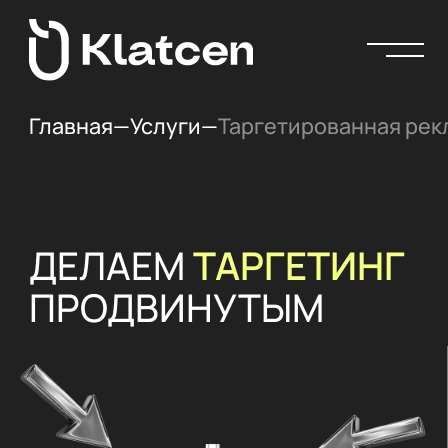
Главная
—
Услуги
—
Таргетированная рек
ДЕЛАЕМ
ТАРГЕТИНГ
ПРОДВИНУТЫМ