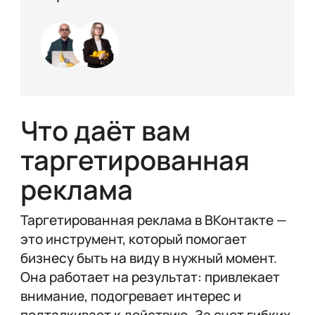
Что даёт вам
таргетированная
реклама
Таргетированная реклама в ВКонтакте —
это инструмент, который помогает
бизнесу быть на виду в нужный момент.
Она работает на результат: привлекает
внимание, подогревает интерес и