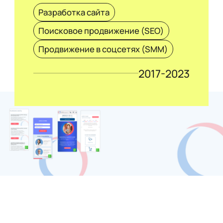
Разработка сайта
Поисковое продвижение (SEO)
Продвижение в соцсетях (SMM)
2017-2023