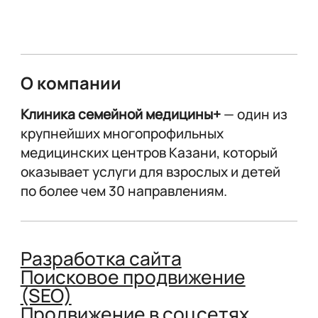
О компании
Клиника семейной медицины+
— один из
крупнейших многопрофильных
медицинских центров Казани, который
оказывает услуги для взрослых и детей
по более чем 30 направлениям.
Разработка сайта
Поисковое продвижение
(SEO)
Продвижение в соцсетях