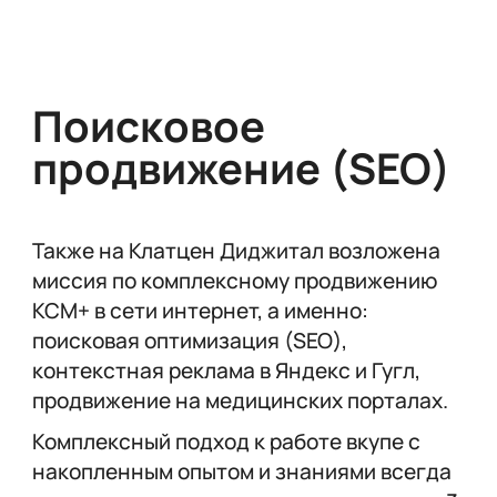
Поисковое
продвижение (SEO)
Также на Клатцен Диджитал возложена
миссия по комплексному продвижению
КСМ+ в сети интернет, а именно:
поисковая оптимизация (SEO),
контекстная реклама в Яндекс и Гугл,
продвижение на медицинских порталах.
Комплексный подход к работе вкупе с
накопленным опытом и знаниями всегда