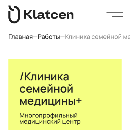
Главная
—
Работы
—
Клиника семейной м
Клиника
семейной
медицины+
Многопрофильный
медицинский центр