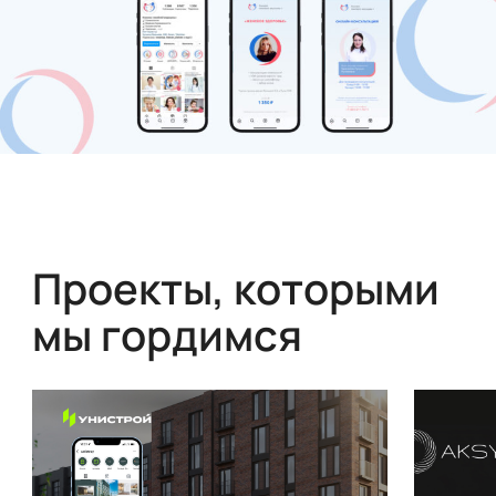
Проекты, которыми
мы гордимся