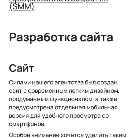
(SMM)
Разработка сайта
Сайт
Силами нашего агентства был создан
сайт с современным легким дизайном,
продуманным функционалом, а также
предусмотрена отдельная мобильная
версия для удобного просмотра со
смартфонов.
Особое внимание хочется уделить таким