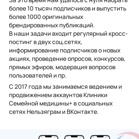
более 10 тысяч подписчиков и выпустить
более 1000 оригинальных
брендированных публикаций.
В наши задачи входит регулярный кросс-
постинг в двух соц.сетях,
информирование подписчиков о новых
акциях, проведение опросов, конкурсов,
прямых эфиров, модерация вопросов
пользователей и пр.
С 2017 года мы занимаемся ведением и
продвижением аккаунтов Клиники
Семейной медицины+ в социальных
сетях Нельзяграм и ВКонтакте.