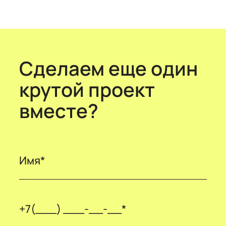
Сделаем еще один
крутой проект
вместе?