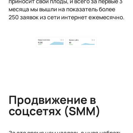
приносит свои плоды, и всего за первые 3
месяца мы вышли на показатель более
250 заявок из сети интернет ежемесячно.
Продвижение в
соцсетях (SMM)
За это время нам удалось с нуля набрать