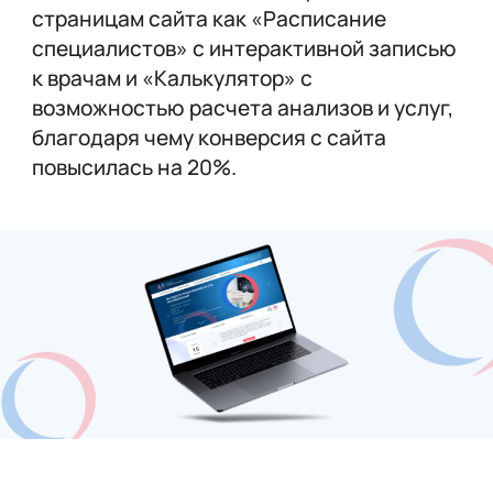
страницам сайта как «Расписание
специалистов» с интерактивной записью
к врачам и «Калькулятор» с
возможностью расчета анализов и услуг,
благодаря чему конверсия с сайта
повысилась на 20%.