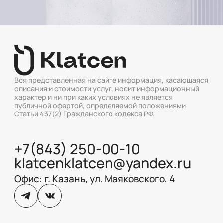
Вся представленная на сайте информация, касающаяся
описания и стоимости услуг, носит информационный
характер и ни при каких условиях не является
публичной офертой, определяемой положениями
Статьи 437(2) Гражданского кодекса РФ.
+7(843) 250-00-10
klatcenklatcen@yandex.ru
Офис: г. Казань, ул. Маяковского, 4