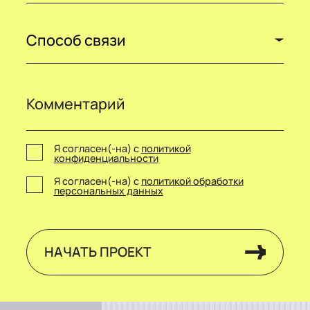
Способ связи
Я согласен(-на) с
политикой
конфиденциальности
Я согласен(-на) с
политикой обработки
персональных данных
НАЧАТЬ ПРОЕКТ