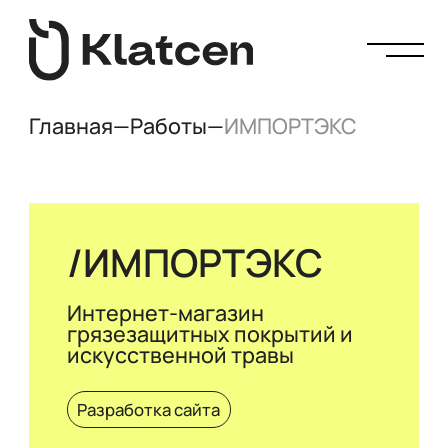
Главная
—
Работы
—
ИМПОРТЭКС
ИМПОРТЭКС
Интернет-магазин
грязезащитных покрытий и
искусственной травы
Разработка сайта