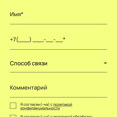
Способ связи
Я согласен(-на) с
политикой
конфиденциальности
Я согласен(-на) с
политикой обработки