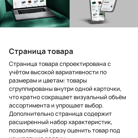
Страница товара
Страница товара спроектирована с
учётом высокой вариативности по
размерам и цветам: товары
сгруппированы внутри одной карточки,
что кратно сокращает визуальный объём
ассортимента и упрощает выбор.
Дополнительно страница содержит
расширенный набор характеристик,
позволяющий сразу оценить товар под