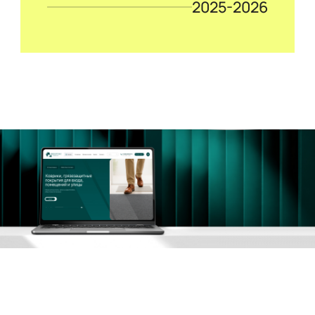
2025-2026