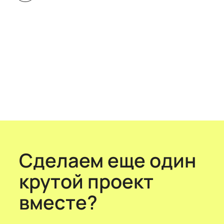
Сделаем еще один
крутой проект
вместе?