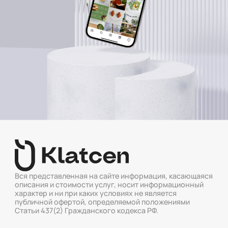
Вся представленная на сайте информация, касающаяся
описания и стоимости услуг, носит информационный
характер и ни при каких условиях не является
публичной офертой, определяемой положениями
Статьи 437(2) Гражданского кодекса РФ.