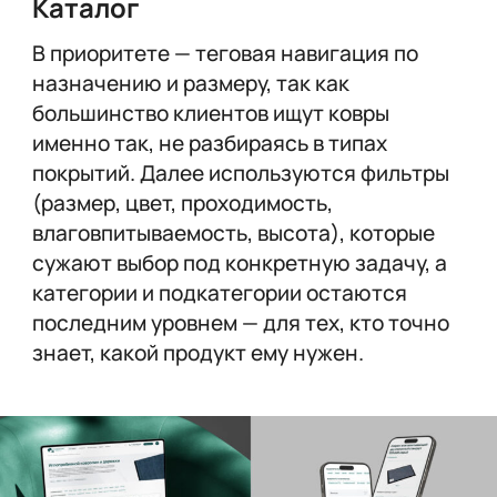
Каталог
В приоритете — теговая навигация по
назначению и размеру, так как
большинство клиентов ищут ковры
именно так, не разбираясь в типах
покрытий. Далее используются фильтры
(размер, цвет, проходимость,
влаговпитываемость, высота), которые
сужают выбор под конкретную задачу, а
категории и подкатегории остаются
последним уровнем — для тех, кто точно
знает, какой продукт ему нужен.