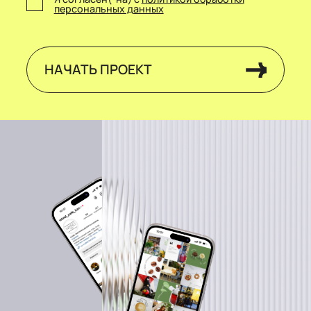
персональных данных
НАЧАТЬ ПРОЕКТ