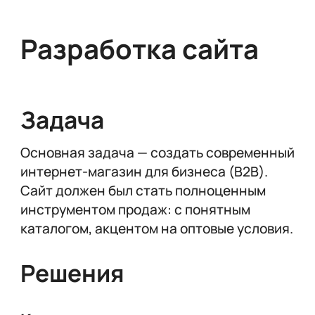
Разработка сайта
Задача
Основная задача — создать современный
интернет-магазин для бизнеса (B2B).
Сайт должен был стать полноценным
инструментом продаж: с понятным
каталогом, акцентом на оптовые условия.
Решения