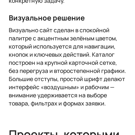
конкретную задачу.
Визуальное решение
Визуально сайт сделан в спокойной
палитре с акцентным зелёным цветом,
который используется для навигации,
кнопок и ключевых действий. Каталог
построен на крупной карточной сетке,
без перегруза и второстепенной графики.
Большие отступы, простой шрифт делают
интерфейс «воздушным» и рабочим —
внимание удерживается на выборе
товара, фильтрах и формах заявки.
Проекты, которыми