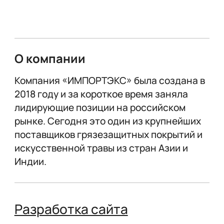
О компании
Компания «ИМПОРТЭКС» была создана в
2018 году и за короткое время заняла
лидирующие позиции на российском
рынке. Сегодня это один из крупнейших
поставщиков грязезащитных покрытий и
искусственной травы из стран Азии и
Индии.
Разработка сайта