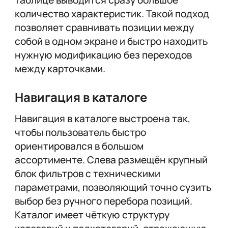
количество характеристик. Такой подход
позволяет сравнивать позиции между
собой в одном экране и быстро находить
нужную модификацию без переходов
между карточками.
Навигация в каталоге
Навигация в каталоге выстроена так,
чтобы пользователь быстро
ориентировался в большом
ассортименте. Слева размещён крупный
блок фильтров с техническими
параметрами, позволяющий точно сузить
выбор без ручного перебора позиций.
Каталог имеет чёткую структуру