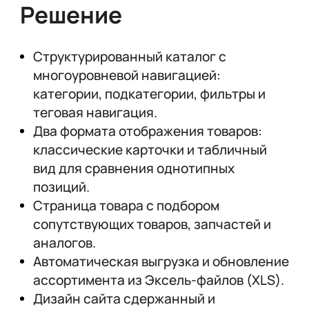
Решение
Структурированный каталог с
многоуровневой навигацией:
категории, подкатегории, фильтры и
теговая навигация.
Два формата отображения товаров:
классические карточки и табличный
вид для сравнения однотипных
позиций.
Страница товара с подбором
сопутствующих товаров, запчастей и
аналогов.
Автоматическая выгрузка и обновление
ассортимента из Эксель-файлов (XLS).
Дизайн сайта сдержанный и