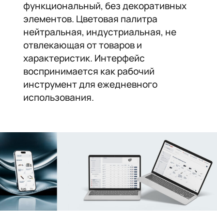
функциональный, без декоративных
элементов. Цветовая палитра
нейтральная, индустриальная, не
отвлекающая от товаров и
характеристик. Интерфейс
воспринимается как рабочий
инструмент для ежедневного
использования.