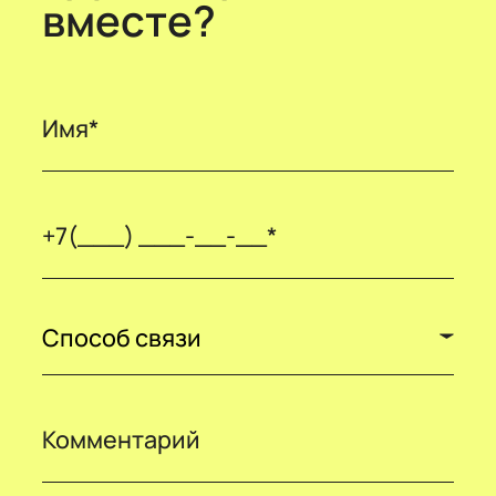
вместе?
Способ связи