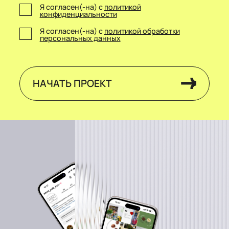
Я согласен(-на) с
политикой
конфиденциальности
Я согласен(-на) с
политикой обработки
персональных данных
НАЧАТЬ ПРОЕКТ