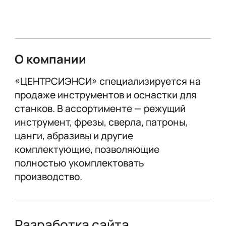
О компании
«ЦЕНТРСИЭНСИ» специализируется на
продаже инструментов и оснастки для
станков. В ассортименте — режущий
инструмент, фрезы, сверла, патроны,
цанги, абразивы и другие
комплектующие, позволяющие
полностью укомплектовать
производство.
Разработка сайта