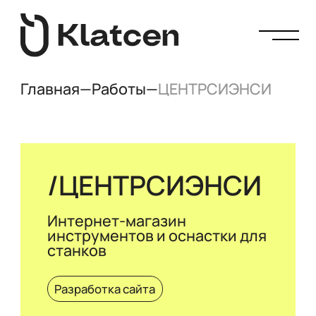
Главная
—
Работы
—
ЦЕНТРСИЭНСИ
ЦЕНТРСИЭНСИ
Интернет-магазин
инструментов и оснастки для
станков
Разработка сайта