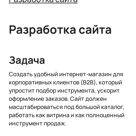
Разработка сайта
Задача
Создать удобный интернет-магазин для
корпоративных клиентов (B2B), который
упростит подбор инструмента, ускорит
оформление заказов. Сайт должен
масштабироваться под большой каталог,
работать как витрина и как полноценный
инструмент продаж.