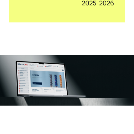
2025-2026