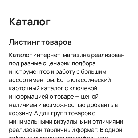
Каталог
Листинг товаров
Каталог интернет-магазина реализован
под разные сценарии подбора
инструментов и работу с большим
ассортиментом. Есть классический
карточный каталог с ключевой
информацией о товаре — ценой,
наличием и возможностью добавить в
корзину. А для групп товаров с
минимальными визуальными отличиями
реализован табличный формат. В одной
таблице выводится сразу большое