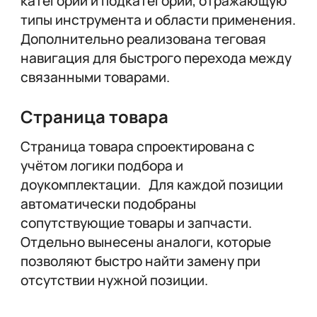
категорий и подкатегорий, отражающую
типы инструмента и области применения.
Дополнительно реализована теговая
навигация для быстрого перехода между
связанными товарами.
Страница товара
Страница товара спроектирована с
учётом логики подбора и
доукомплектации. Для каждой позиции
автоматически подобраны
сопутствующие товары и запчасти.
Отдельно вынесены аналоги, которые
позволяют быстро найти замену при
отсутствии нужной позиции.