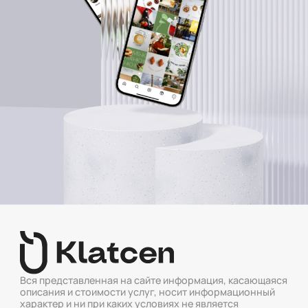
Вся представленная на сайте информация, касающаяся
описания и стоимости услуг, носит информационный
характер и ни при каких условиях не является