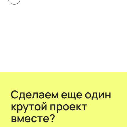
Сделаем еще один
крутой проект
вместе?