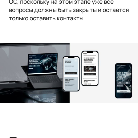
ОС, поскольку на этом этапе уже все
вопросы должны быть закрыты и остается
только оставить контакты.