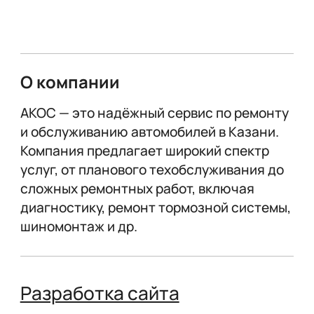
О компании
АКОС — это надёжный сервис по ремонту
и обслуживанию автомобилей в Казани.
Компания предлагает широкий спектр
услуг, от планового техобслуживания до
сложных ремонтных работ, включая
диагностику, ремонт тормозной системы,
шиномонтаж и др.
Разработка сайта