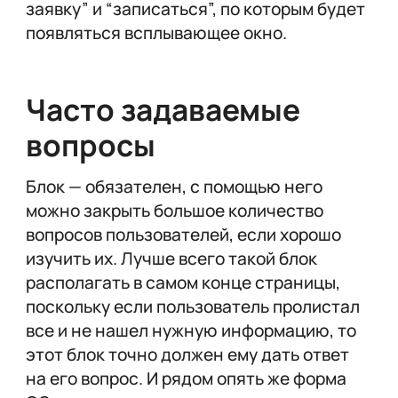
заявку” и “записаться”, по которым будет
появляться всплывающее окно.
Часто задаваемые
вопросы
Блок — обязателен, с помощью него
можно закрыть большое количество
вопросов пользователей, если хорошо
изучить их. Лучше всего такой блок
располагать в самом конце страницы,
поскольку если пользователь пролистал
все и не нашел нужную информацию, то
этот блок точно должен ему дать ответ
на его вопрос. И рядом опять же форма