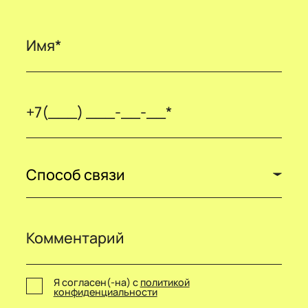
Способ связи
Я согласен(-на) с
политикой
конфиденциальности