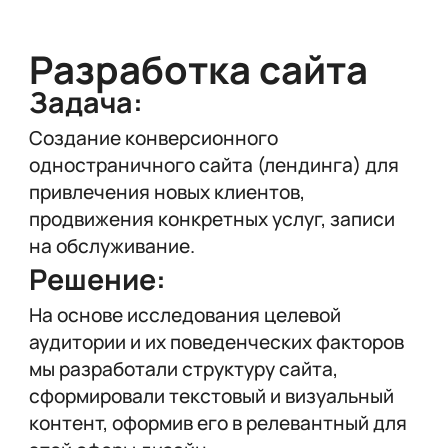
Разработка сайта
Задача:
Создание конверсионного
одностраничного сайта (лендинга) для
привлечения новых клиентов,
продвижения конкретных услуг, записи
на обслуживание.
Решение:
На основе исследования целевой
аудитории и их поведенческих факторов
мы разработали структуру сайта,
сформировали текстовый и визуальный
контент, оформив его в релевантный для