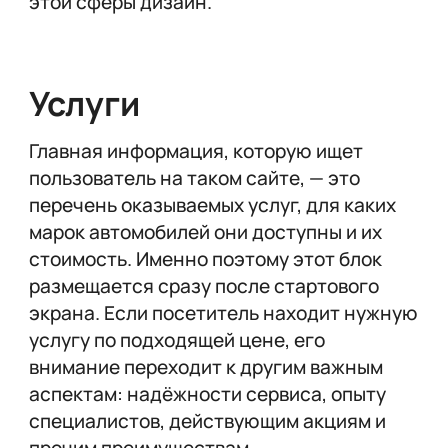
этой сферы дизайн.
Услуги
Главная информация, которую ищет
пользователь на таком сайте, — это
перечень оказываемых услуг, для каких
марок автомобилей они доступны и их
стоимость. Именно поэтому этот блок
размещается сразу после стартового
экрана. Если посетитель находит нужную
услугу по подходящей цене, его
внимание переходит к другим важным
аспектам: надёжности сервиса, опыту
специалистов, действующим акциям и
прочим преимуществам.