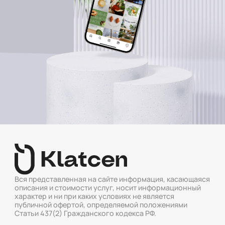
Вся представленная на сайте информация, касающаяся
описания и стоимости услуг, носит информационный
характер и ни при каких условиях не является
публичной офертой, определяемой положениями
Статьи 437(2) Гражданского кодекса РФ.