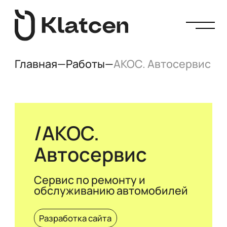
Главная
—
Работы
—
АКОС. Автосервис
АКОС.
Автосервис
Сервис по ремонту и
обслуживанию автомобилей
Разработка сайта