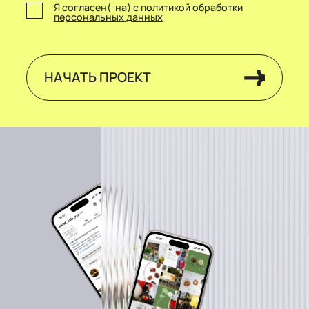
Я согласен(-на) с
политикой обработки
персональных данных
НАЧАТЬ ПРОЕКТ