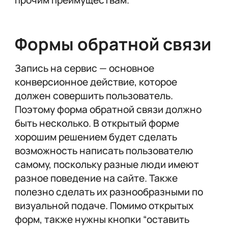
Формы обратной связи
Запись на сервис — основное
конверсионное действие, которое
должен совершить пользователь.
Поэтому форма обратной связи должно
быть несколько. В открытый форме
хорошим решением будет сделать
возможность написать пользователю
самому, поскольку разные люди имеют
разное поведение на сайте. Также
полезно сделать их разнообразными по
визуальной подаче. Помимо открытых
форм, также нужны кнопки “оставить