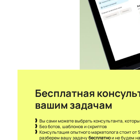
Бесплатная консул
вашим задачам
Вы сами можете выбрать консультанта, которы
Без ботов, шаблонов и скриптов
Консультация опытного маркетолога стоит от
разберем вашу задачу
бесплатно
и не будем н