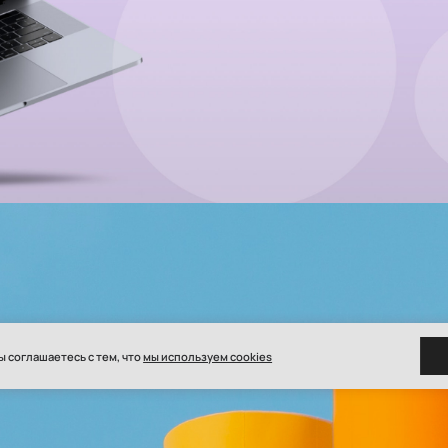
ы соглашаетесь с тем, что
мы используем cookies