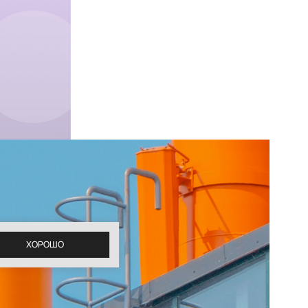
ХОРОШО