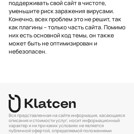
поддерживать свой сайт в чистоте,
уменьшите риск заражения вирусами.
Конечно, всех проблем это не решит, так
как плагины – только часть сайта. Помимо
них есть основной код темы, он также
может быть не оптимизирован и
небезопасен.
Вся представленная на сайте информация, касающаяся
описания и стоимости услуг, носит информационный
характер и ни при каких условиях не является
публичной офертой, определяемой положениями