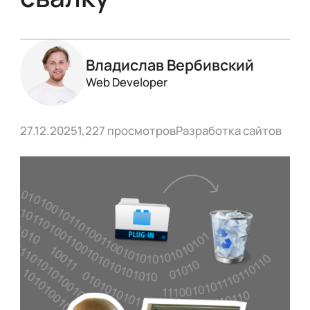
Владислав Вербивский
Web Developer
27.12.2025
1,227 просмотров
Разработка сайтов