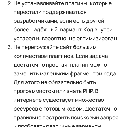
Не устанавливайте плагины, которые
перестали поддерживаться
разработчиками, если есть другой,
более надёжный, вариант. Код внутри
устарел и, вероятно, не оптимизирован.
Не перегружайте сайт большим
количеством плагинов. Если задача
достаточно простая, плагин можно
заменить маленьким фрагментом кода.
Для этого не обязательно быть
программистом или знать PHP. В
интернете существует множество
ресурсов с готовым кодом. Достаточно
правильно построить поисковый запрос
и пробовать различные варианты