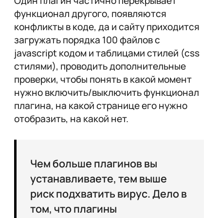
Один плагин частично перекрывает
функционал другого, появляются
конфликты в коде, да и сайту приходится
загружать порядка 100 файлов с
javascript кодом и таблицами стилей (css
стилями), проводить дополнительные
проверки, чтобы понять в какой момент
нужно включить/выключить функционал
плагина, на какой странице его нужно
отобразить, на какой нет.
Чем больше плагинов вы
устанавливаете, тем выше
риск подхватить вирус. Дело в
том, что плагины