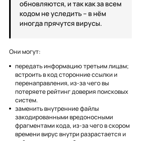
обновляются, и так как за всем
кодом не уследить – в нём
иногда прячутся вирусы.
Они могут:
передать информацию третьим лицам;
встроить в код сторонние ссылки и
перенаправления, из-за чего вы
потеряете рейтинг доверия поисковых
систем.
заменить внутренние файлы
закодированными вредоносными
фрагментами кода, из-за чего в скором
времени вирус внутри разрастается и