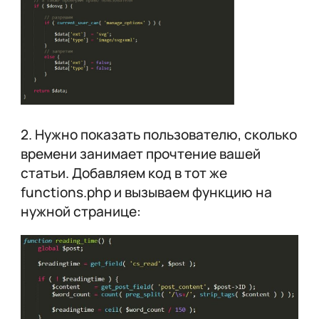
2. Нужно показать пользователю, сколько
времени занимает прочтение вашей
статьи. Добавляем код в тот же
functions.php и вызываем функцию на
нужной странице: