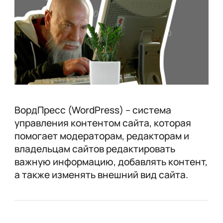
ВордПресс (WordPress) – система
управления контентом сайта, которая
помогает модераторам, редакторам и
владельцам сайтов редактировать
важную информацию, добавлять контент,
а также изменять внешний вид сайта.