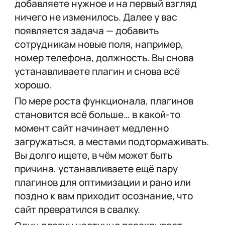
добавляете нужное и на первый взгляд
ничего не изменилось. Далее у вас
появляется задача — добавить
сотрудникам новые поля, например,
номер телефона, должность. Вы снова
устанавливаете плагин и снова всё
хорошо.
По мере роста функционала, плагинов
становится всё больше… в какой-то
момент сайт начинает медленно
загружаться, а местами подтормаживать.
Вы долго ищете, в чём может быть
причина, устанавливаете ещё пару
плагинов для оптимизации и рано или
поздно к вам приходит осознание, что
сайт превратился в свалку.