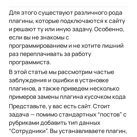
Для этого существуют различного рода
плагины, которые подключаются к сайту
и решают ту или иную задачу. Особенно,
если вы не знакомы с
программированием и не хотите лишний
раз переплачивать за работу
программиста.
В этой статье мы рассмотрим частые
заблуждения и ошибки в установке
плагинов, а также приведем несколько
примеров замены плагина кусочком кода
Представьте, у вас есть сайт. Стоит
задача — помимо стандартных “постов” с
рубриками добавить тип данных
“Сотрудники”. Вы устанавливаете плагин,