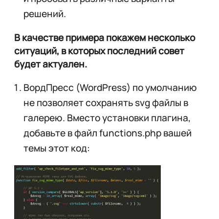
решений.
В качестве примера покажем несколько
ситуаций, в которых последний совет
будет актуален.
ВордПресс (WordPress) по умолчанию
не позволяет сохранять svg файлы в
галерею. Вместо установки плагина,
добавьте в файл functions.php вашей
темы этот код: