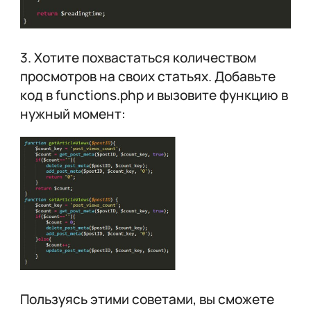
3. Хотите похвастаться количеством
просмотров на своих статьях. Добавьте
код в functions.php и вызовите функцию в
нужный момент:
Пользуясь этими советами, вы сможете