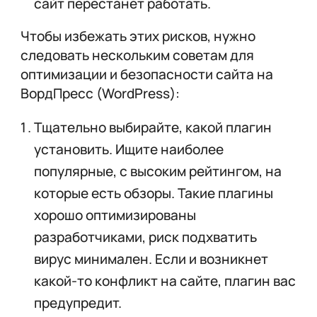
сайт перестанет работать.
Чтобы избежать этих рисков, нужно
следовать нескольким советам для
оптимизации и безопасности сайта на
ВордПресс (WordPress):
Тщательно выбирайте, какой плагин
установить. Ищите наиболее
популярные, с высоким рейтингом, на
которые есть обзоры. Такие плагины
хорошо оптимизированы
разработчиками, риск подхватить
вирус минимален. Если и возникнет
какой-то конфликт на сайте, плагин вас
предупредит.